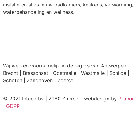
installeren alles in uw badkamers, keukens, verwarming,
waterbehandeling en wellness.
Wij werken voornamelijk in de regio’s van Antwerpen.
Brecht | Brasschaat | Oostmalle | Westmalle | Schilde |
Schoten | Zandhoven | Zoersel
© 2021 Intech bv | 2980 Zoersel | webdesign by
Procor
|
GDPR