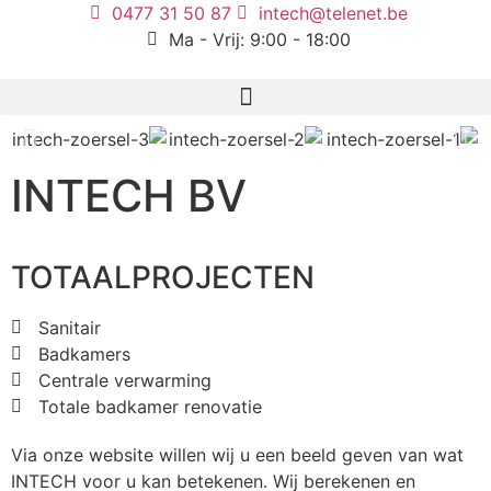
0477 31 50 87
intech@telenet.be
Ma - Vrij: 9:00 - 18:00
INTECH BV
TOTAALPROJECTEN
Sanitair
Badkamers
Centrale verwarming
Totale badkamer renovatie
Via onze website willen wij u een beeld geven van wat
INTECH voor u kan betekenen. Wij berekenen en